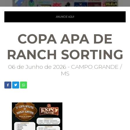
COPA APA DE
RANCH SORTING
06 de Junho de 2026 - CAMPO GRANDE /
MS