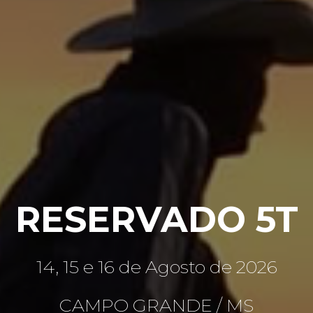
RESERVADO 5T
14, 15 e 16 de Agosto de 2026
CAMPO GRANDE / MS