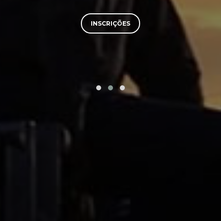
INSCRIÇÕES