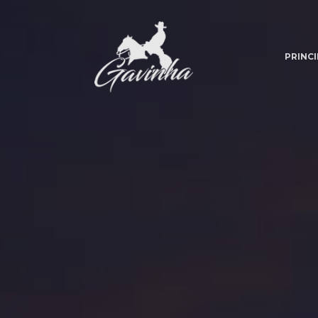
PRINCI