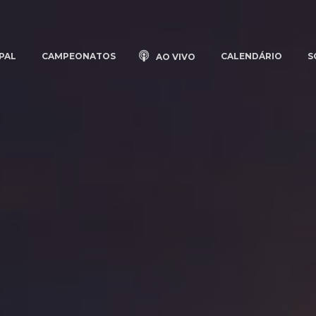
PAL
CAMPEONATOS
CALENDÁRIO
S
AO VIVO