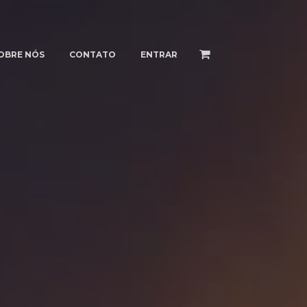
OBRE NÓS
CONTATO
ENTRAR