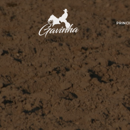
PRINCI