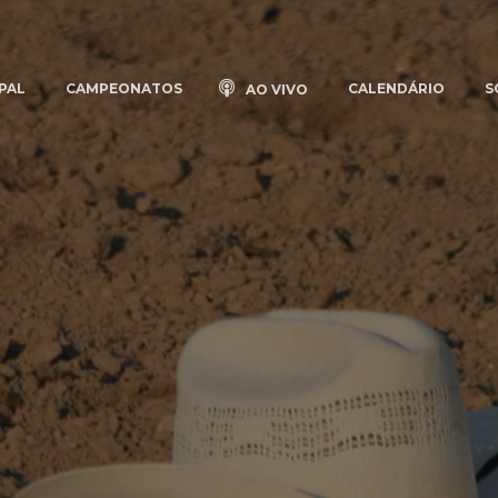
PAL
CAMPEONATOS
CALENDÁRIO
S
AO VIVO