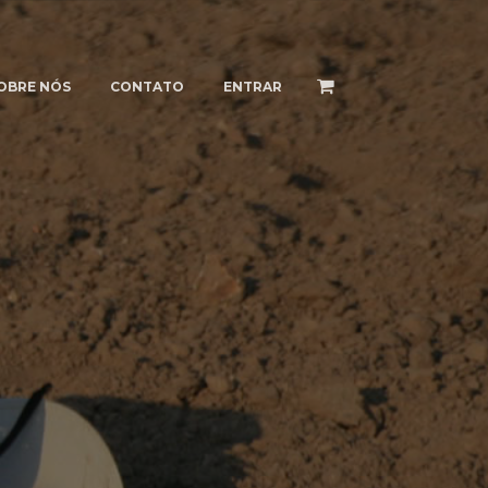
OBRE NÓS
CONTATO
ENTRAR